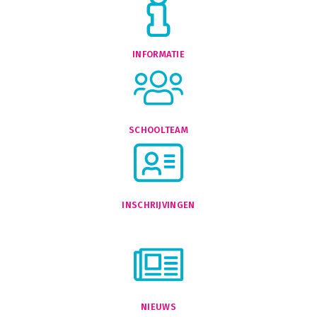
INFORMATIE
SCHOOLTEAM
INSCHRIJVINGEN
NIEUWS