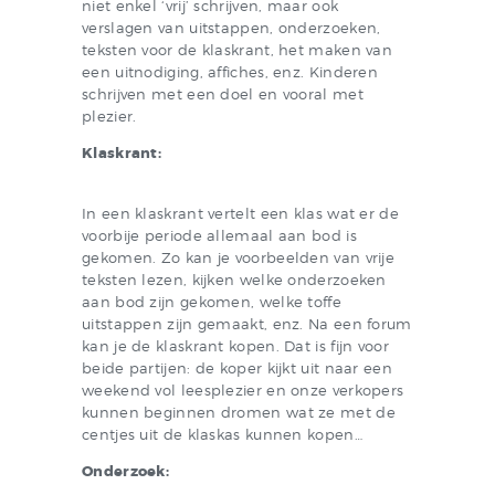
niet enkel ‘vrij’ schrijven, maar ook
verslagen van uitstappen, onderzoeken,
teksten voor de klaskrant, het maken van
een uitnodiging, affiches, enz. Kinderen
schrijven met een doel en vooral met
plezier.
Klaskrant:
In een klaskrant vertelt een klas wat er de
voorbije periode allemaal aan bod is
gekomen. Zo kan je voorbeelden van vrije
teksten lezen, kijken welke onderzoeken
aan bod zijn gekomen, welke toffe
uitstappen zijn gemaakt, enz. Na een forum
kan je de klaskrant kopen. Dat is fijn voor
beide partijen: de koper kijkt uit naar een
weekend vol leesplezier en onze verkopers
kunnen beginnen dromen wat ze met de
centjes uit de klaskas kunnen kopen…
Onderzoek: